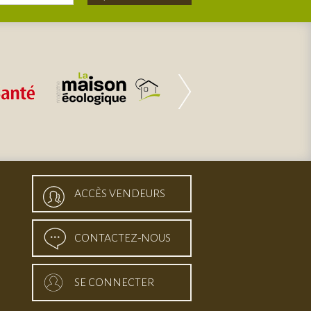
ACCÈS VENDEURS
CONTACTEZ-NOUS
SE CONNECTER