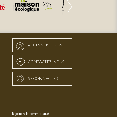
ACCÈS VENDEURS
CONTACTEZ-NOUS
SE CONNECTER
Rejoindre la communauté :