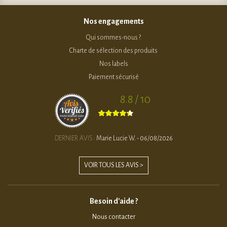
Nos engagements
Qui sommes-nous ?
Charte de sélection des produits
Nos labels
Paiement sécurisé
8.8 / 10
DERNIER AVIS :
Marie Lucie W. - 06/08/2026
VOIR TOUS LES AVIS >
Besoin d'aide ?
Nous contacter