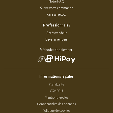
Notre F.A.Q
Suivre votre commande
Faire un retour
Professionnels ?
Accès vendeur
Devenir vendeur
Méthodes de paiement :
Informations légales
Plan du site
CGV-CGU
Mentions légales
Confidentialité des données
Politique de cookies