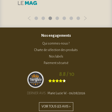
Nos engagements
Qui sommes-nous ?
Charte de sélection des produits
Nos labels
Paiement sécurisé
8.8 / 10
DERNIER AVIS :
Marie Lucie W. - 06/08/2026
VOIR TOUS LES AVIS >