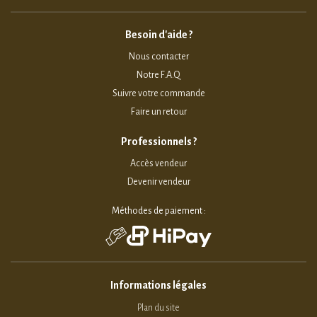
Besoin d'aide ?
Nous contacter
Notre F.A.Q
Suivre votre commande
Faire un retour
Professionnels ?
Accès vendeur
Devenir vendeur
Méthodes de paiement :
Informations légales
Plan du site