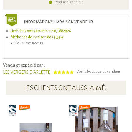
Produit disponible
INFORMATIONS LIVRAISON VENDEUR
Livré chez vous à partir du 10/08/2026
Méthodes de livraison dès 9,59 €
Colissimo Access
Vendu et expédié par :
Voir la boutique du vendeur
LES VERGERS D'ARLETTE
LES CLIENTS ONT AUSSI AIMÉ…