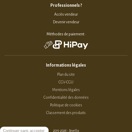
Professionnels ?
Accès vendeur
Devenir vendeur
Méthodes de paiement :
Informations légales
Plan du site
CGV-CGU
Mentions légales
Confidentialité des données
Politique de cookies
Classement des produits
2015-2026 - Sevellia