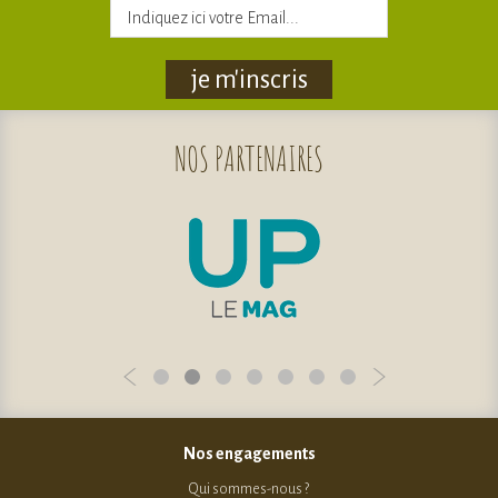
je m'inscris
NOS
PARTENAIRES
Nos engagements
Qui sommes-nous ?