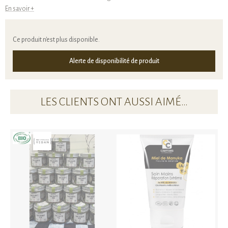
En savoir +
Ce produit n'est plus disponible.
Alerte de disponibilité de produit
LES CLIENTS ONT AUSSI AIMÉ…