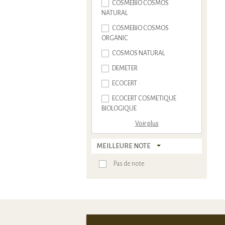
COSMEBIO COSMOS
NATURAL
COSMEBIO COSMOS
ORGANIC
COSMOS NATURAL
DEMETER
ECOCERT
ECOCERT COSMETIQUE
BIOLOGIQUE
Voir plus
MEILLEURE NOTE
Pas de note