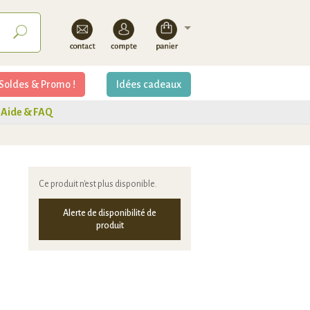
Soldes & Promo !
Idées cadeaux
Aide & FAQ
Ce produit n'est plus disponible.
Alerte de disponibilité de
produit