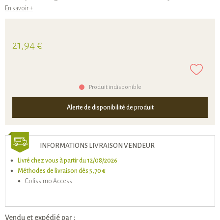
En savoir +
21,94 €
Produit indisponible
Alerte de disponibilité de produit
INFORMATIONS LIVRAISON VENDEUR
Livré chez vous à partir du 12/08/2026
Méthodes de livraison dès 5,70 €
Colissimo Access
Vendu et expédié par :