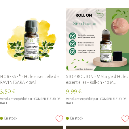
FLORESSE® - Huile essentielle de
STOP BOUTON - Mélange d'Huiles
RAVINTSARA -10Ml
essentielles - Roll-on - 10 ML
3,50 €
9,99 €
Vendu et expédié par :
CONSEIL FLEUR DE
Vendu et expédié par :
CONSEIL FLEUR DE
BACH
BACH
En stock
En stock