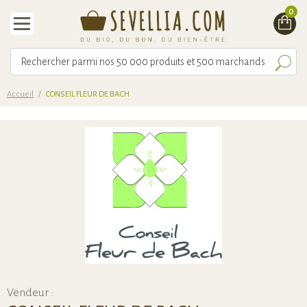
0
Accueil
/
CONSEIL FLEUR DE BACH
Vendeur :