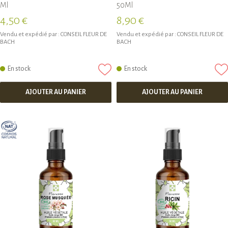
Ml
50Ml
4,50 €
8,90 €
Vendu et expédié par :
CONSEIL FLEUR DE
Vendu et expédié par :
CONSEIL FLEUR DE
BACH
BACH
En stock
En stock
AJOUTER AU PANIER
AJOUTER AU PANIER