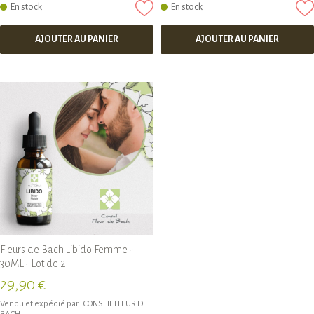
En stock
En stock
AJOUTER AU PANIER
AJOUTER AU PANIER
Fleurs de Bach Libido Femme -
30ML - Lot de 2
29,90 €
Vendu et expédié par :
CONSEIL FLEUR DE