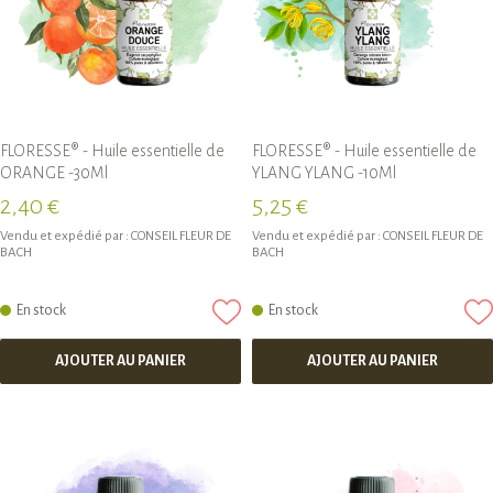
FLORESSE® - Huile essentielle de
FLORESSE® - Huile essentielle de
ORANGE -30Ml
YLANG YLANG -10Ml
2,40 €
5,25 €
Vendu et expédié par :
CONSEIL FLEUR DE
Vendu et expédié par :
CONSEIL FLEUR DE
BACH
BACH
En stock
En stock
AJOUTER AU PANIER
AJOUTER AU PANIER