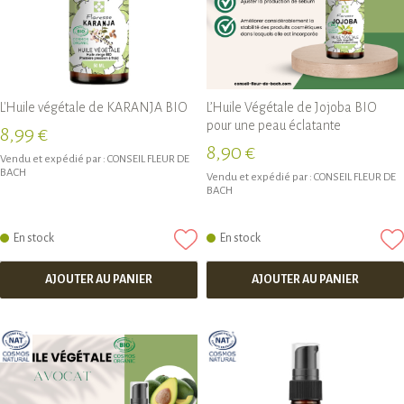
L'Huile végétale de KARANJA BIO
L’Huile Végétale de Jojoba BIO
pour une peau éclatante
8,99 €
8,90 €
Vendu et expédié par :
CONSEIL FLEUR DE
BACH
Vendu et expédié par :
CONSEIL FLEUR DE
BACH
En stock
En stock
AJOUTER AU PANIER
AJOUTER AU PANIER