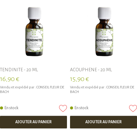
TENDINITE - 20 ML
ACOUPHENE - 20 ML
16,90 €
15,90 €
Vendu et expédié par :
CONSEIL FLEUR DE
Vendu et expédié par :
CONSEIL FLEUR DE
BACH
BACH
En stock
En stock
AJOUTER AU PANIER
AJOUTER AU PANIER