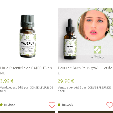
Huile Essentielle de CAJEPUT - 10
Fleurs de Bach Peur - 30ML - Lot de
ML
2
3,99 €
29,90 €
Vendu et expédié par :
CONSEIL FLEUR DE
Vendu et expédié par :
CONSEIL FLEUR DE
BACH
BACH
En stock
En stock