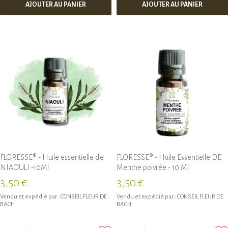
AJOUTER AU PANIER
AJOUTER AU PANIER
FLORESSE® - Huile essentielle de
FLORESSE® - Huile Essentielle DE
NIAOULI -10Ml
Menthe poivrée - 10 Ml
3,50 €
3,50 €
Vendu et expédié par :
CONSEIL FLEUR DE
Vendu et expédié par :
CONSEIL FLEUR DE
BACH
BACH