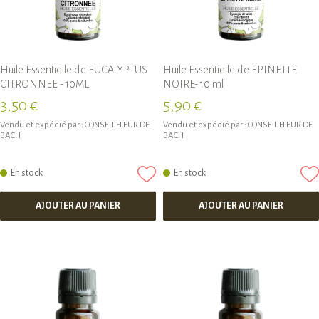
Huile Essentielle de EUCALYPTUS
Huile Essentielle de EPINETTE
CITRONNEE - 10ML
NOIRE- 10 ml
3,50 €
5,90 €
Vendu et expédié par :
CONSEIL FLEUR DE
Vendu et expédié par :
CONSEIL FLEUR DE
BACH
BACH
En stock
En stock
AJOUTER AU PANIER
AJOUTER AU PANIER