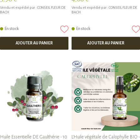
Vendu et expédié par :
CONSEIL FLEUR DE
Vendu et expédié par :
CONSEIL FLEUR DE
BACH
BACH
En stock
En stock
AJOUTER AU PANIER
AJOUTER AU PANIER
Huile Essentielle DE Gaulthérie - 10
L'Huile végétale de Calophylle BIO -