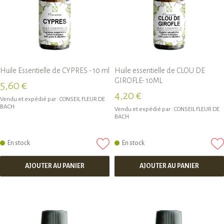
Huile Essentielle de CYPRES - 10 ml
Huile essentielle de CLOU DE
GIROFLE- 10ML
5,60 €
4,20 €
Vendu et expédié par :
CONSEIL FLEUR DE
BACH
Vendu et expédié par :
CONSEIL FLEUR DE
BACH
En stock
En stock
AJOUTER AU PANIER
AJOUTER AU PANIER