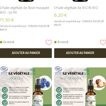
L'Huile végétale de Rose musquée
L'Huile végétale de RICIN BIO
BIO - 50 Ml
6,20 €
11,50 €
Vendu et expédié par :
CONSEIL FLEUR DE
BACH
Vendu et expédié par :
CONSEIL FLEUR DE
BACH
En stock
En stock
AJOUTER AU PANIER
AJOUTER AU PANIER