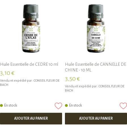
Huile Essentielle de CEDRE 10 ml
Huile Essentielle de CANNELLE DE
CHINE - 10 ML
3,10 €
3,50 €
Vendu et expédié par :
CONSEIL FLEUR DE
BACH
Vendu et expédié par :
CONSEIL FLEUR DE
BACH
En stock
En stock
AJOUTER AU PANIER
AJOUTER AU PANIER