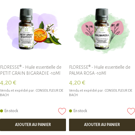
FLORESSE® - Huile essentielle de
FLORESSE® - Huile essentielle de
PETIT GRAIN BIGARADIE -10Ml
PALMA ROSA -10Ml
4,20 €
4,20 €
Vendu et expédié par :
CONSEIL FLEUR DE
Vendu et expédié par :
CONSEIL FLEUR DE
BACH
BACH
En stock
En stock
AJOUTER AU PANIER
AJOUTER AU PANIER