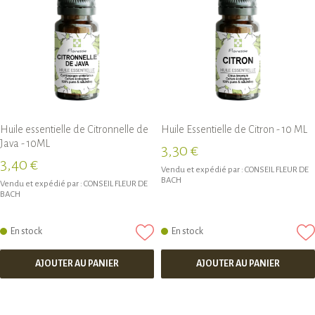
Huile essentielle de Citronnelle de
Huile Essentielle de Citron - 10 ML
Java - 10ML
3,30 €
3,40 €
Vendu et expédié par :
CONSEIL FLEUR DE
BACH
Vendu et expédié par :
CONSEIL FLEUR DE
BACH
En stock
En stock
AJOUTER AU PANIER
AJOUTER AU PANIER