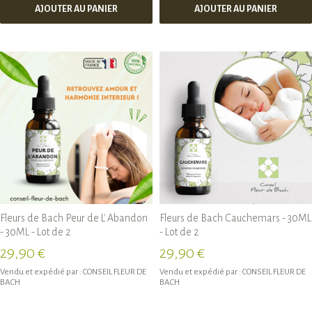
AJOUTER AU PANIER
AJOUTER AU PANIER
Fleurs de Bach Peur de L' Abandon
Fleurs de Bach Cauchemars - 30ML
- 30ML - Lot de 2
- Lot de 2
29,90 €
29,90 €
Vendu et expédié par :
CONSEIL FLEUR DE
Vendu et expédié par :
CONSEIL FLEUR DE
BACH
BACH