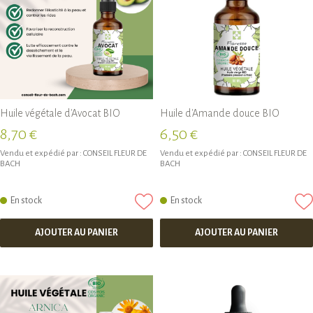
Huile végétale d'Avocat BIO
Huile d'Amande douce BIO
8,70 €
6,50 €
Vendu et expédié par :
CONSEIL FLEUR DE
Vendu et expédié par :
CONSEIL FLEUR DE
BACH
BACH
En stock
En stock
AJOUTER AU PANIER
AJOUTER AU PANIER