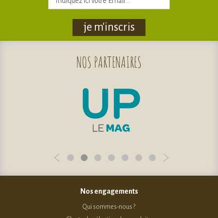
je m'inscris
NOS
PARTENAIRES
Nos engagements
Qui sommes-nous ?