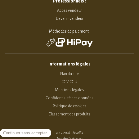
Professionnels ?
Accès vendeur
Devenir vendeur
Méthodes de paiement :
Informations légales
Plan du site
CGV-CGU
Mentions légales
Confidentialité des données
Politique de cookies
Classement des produits
2015-2026 - Sevellia
Tous droits réservés