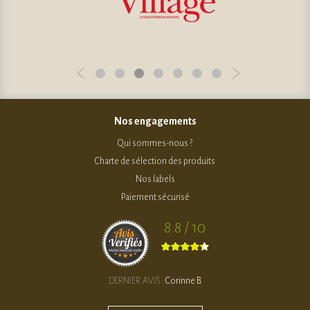
Nos engagements
Qui sommes-nous ?
Charte de sélection des produits
Nos labels
Paiement sécurisé
8.8 / 10
DERNIER AVIS :
Corinne B.