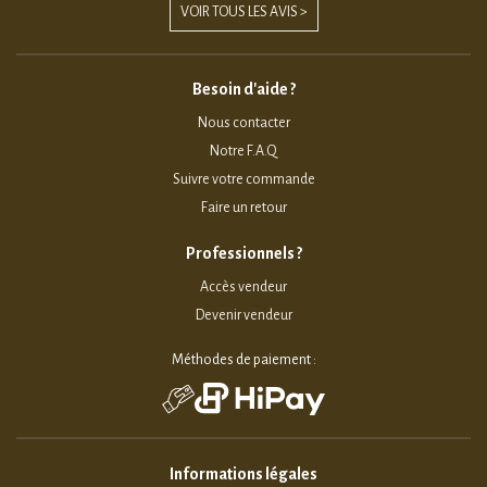
VOIR TOUS LES AVIS >
Besoin d'aide ?
Nous contacter
Notre F.A.Q
Suivre votre commande
Faire un retour
Professionnels ?
Accès vendeur
Devenir vendeur
Méthodes de paiement :
Informations légales