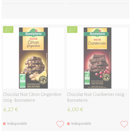
Chocolat Noir Citron Gingembre
Chocolat Noir Cranberries 100g -
100g -Bonneterre
Bonneterre
4,27 €
4,00 €
Indisponible
Indisponible