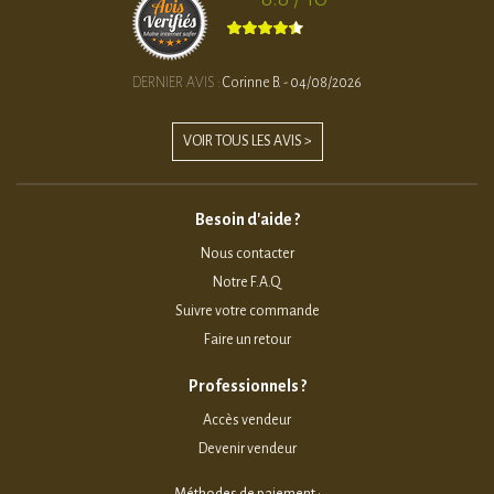
DERNIER AVIS :
Corinne B. - 04/08/2026
VOIR TOUS LES AVIS >
Besoin d'aide ?
Nous contacter
Notre F.A.Q
Suivre votre commande
Faire un retour
Professionnels ?
Accès vendeur
Devenir vendeur