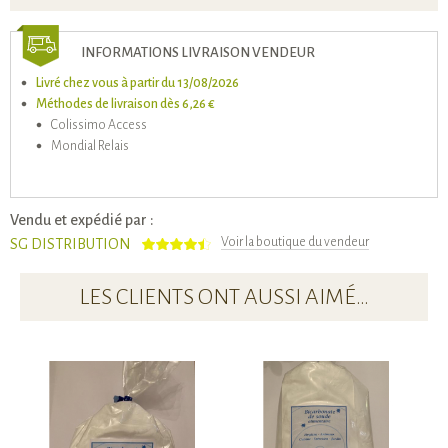
INFORMATIONS LIVRAISON VENDEUR
Livré chez vous à partir du 13/08/2026
Méthodes de livraison dès 6,26 €
Colissimo Access
Mondial Relais
Vendu et expédié par :
Voir la boutique du vendeur
SG DISTRIBUTION
LES CLIENTS ONT AUSSI AIMÉ…