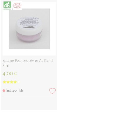
Baume Pour Les Lèvres Au Karité
6ml
4,00 €
Indisponible