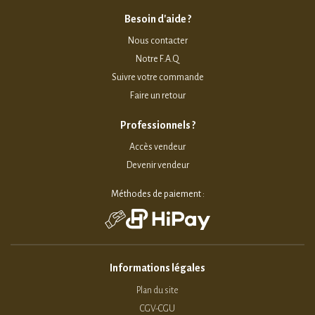
Besoin d'aide ?
Nous contacter
Notre F.A.Q
Suivre votre commande
Faire un retour
Professionnels ?
Accès vendeur
Devenir vendeur
Méthodes de paiement :
Informations légales
Plan du site
CGV-CGU