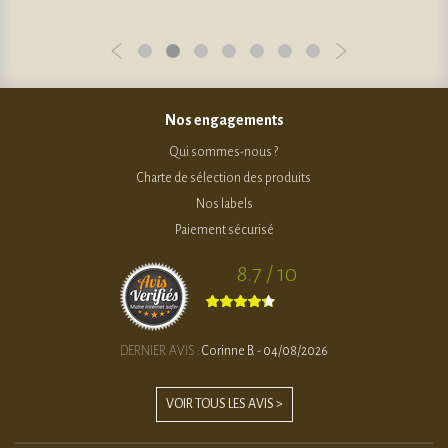
Nos engagements
Qui sommes-nous ?
Charte de sélection des produits
Nos labels
Paiement sécurisé
8.7 / 10
DERNIER AVIS :
Corinne B. - 04/08/2026
VOIR TOUS LES AVIS >