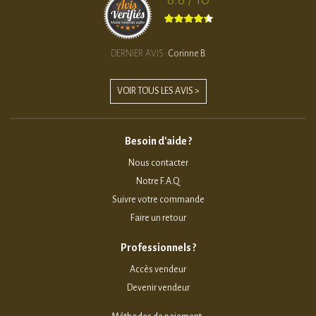
DERNIER AVIS :
Corinne B.
VOIR TOUS LES AVIS >
Besoin d'aide ?
Nous contacter
Notre F.A.Q
Suivre votre commande
Faire un retour
Professionnels ?
Accès vendeur
Devenir vendeur