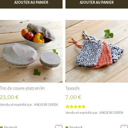
AJOUTER AU PANIER
AJOUTER AU PANIER
Trio de couvre-plats en lin
Tawashi
23,00 €
7,00 €
Vendu et expédié par :
ANGIE BE GREEN
Vendu et expédié par :
ANGIE BE GREEN
En stock
En stock