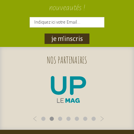
nouveautés !
je m'inscris
NOS
PARTENAIRES