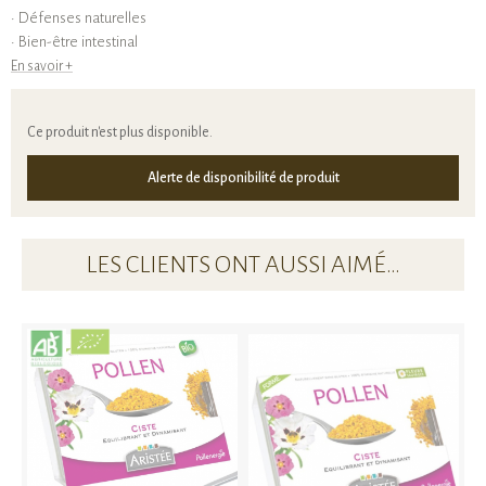
• Défenses naturelles
• Bien-être intestinal
En savoir +
Ce produit n'est plus disponible.
Alerte de disponibilité de produit
LES CLIENTS ONT AUSSI AIMÉ…