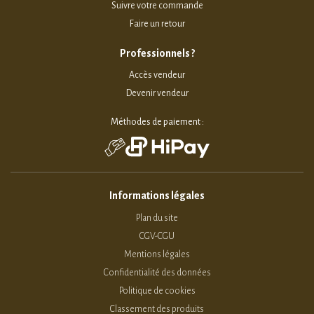
Suivre votre commande
Faire un retour
Professionnels ?
Accès vendeur
Devenir vendeur
Méthodes de paiement :
Informations légales
Plan du site
CGV-CGU
Mentions légales
Confidentialité des données
Politique de cookies
Classement des produits