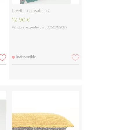
Lavette réutilisable x2
12,90 €
Vendu et expédié par :
ECO-CONSEILS
Indisponible