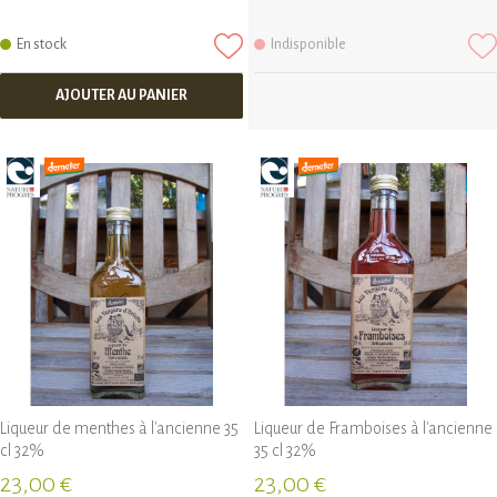
En stock
Indisponible
AJOUTER AU PANIER
Liqueur de menthes à l'ancienne 35
Liqueur de Framboises à l'ancienne
cl 32%
35 cl 32%
23,00 €
23,00 €