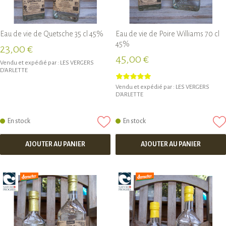
Eau de vie de Quetsche 35 cl 45%
Eau de vie de Poire Williams 70 cl
45%
23,00 €
45,00 €
Vendu et expédié par :
LES VERGERS
D'ARLETTE
Vendu et expédié par :
LES VERGERS
D'ARLETTE
En stock
En stock
AJOUTER AU PANIER
AJOUTER AU PANIER