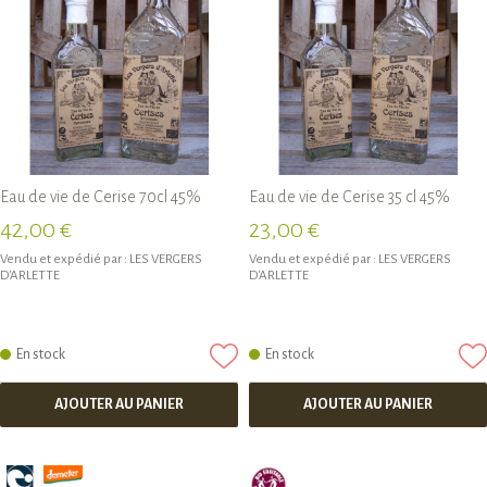
Eau de vie de Cerise 70cl 45%
Eau de vie de Cerise 35 cl 45%
42,00 €
23,00 €
Vendu et expédié par :
LES VERGERS
Vendu et expédié par :
LES VERGERS
D'ARLETTE
D'ARLETTE
En stock
En stock
AJOUTER AU PANIER
AJOUTER AU PANIER