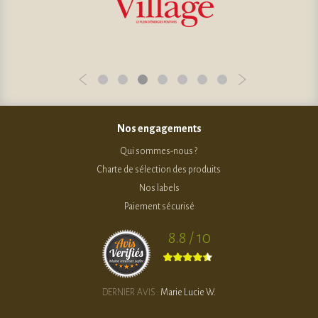
Nos engagements
Qui sommes-nous ?
Charte de sélection des produits
Nos labels
Paiement sécurisé
8.8 / 10
DERNIER AVIS :
Marie Lucie W.