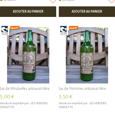
AJOUTER AU PANIER
AJOUTER AU PANIER
Jus de Mirabelles artisanal 1litre
Jus de Pommes artisanal 1litre
5,00 €
3,50 €
Vendu et expédié par :
LES VERGERS
Vendu et expédié par :
LES VERGERS
D'ARLETTE
D'ARLETTE