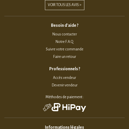
VOIR TOUS LES AVIS >
Besoin d'aide ?
Nous contacter
Notre F.A.Q
Suivre votre commande
Faire un retour
Professionnels ?
Accès vendeur
Devenir vendeur
Méthodes de paiement :
Informations légales