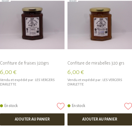
Confiture de fraises 320grs
Confiture de mirabelles 320 grs
6,00 €
6,00 €
Vendu et expédié par :
LES VERGERS
Vendu et expédié par :
LES VERGERS
D'ARLETTE
D'ARLETTE
En stock
En stock
AJOUTER AU PANIER
AJOUTER AU PANIER