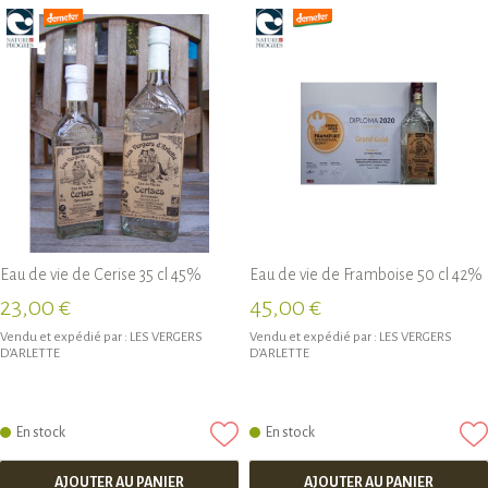
Eau de vie de Cerise 35 cl 45%
Eau de vie de Framboise 50 cl 42%
23,00 €
45,00 €
Vendu et expédié par :
LES VERGERS
Vendu et expédié par :
LES VERGERS
D'ARLETTE
D'ARLETTE
En stock
En stock
AJOUTER AU PANIER
AJOUTER AU PANIER