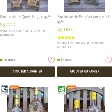
Eau de vie de Quetsche 35 cl 45%
Eau de vie de Poire Williams 70 cl
45%
23,00 €
45,00 €
Vendu et expédié par :
LES VERGERS
D'ARLETTE
Vendu et expédié par :
LES VERGERS
D'ARLETTE
En stock
En stock
AJOUTER AU PANIER
AJOUTER AU PANIER