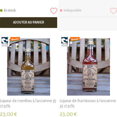
En stock
Indisponible
AJOUTER AU PANIER
Liqueur de menthes à l'ancienne 35
Liqueur de Framboises à l'ancienne
cl 32%
35 cl 32%
23,00 €
23,00 €