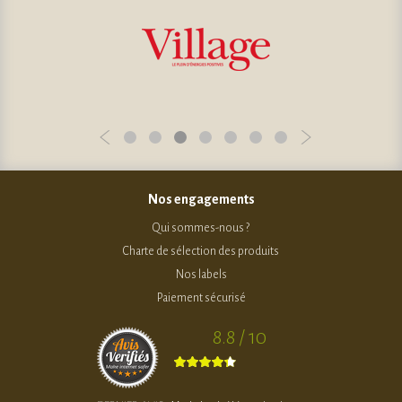
Nos engagements
Qui sommes-nous ?
Charte de sélection des produits
Nos labels
Paiement sécurisé
8.8 / 10