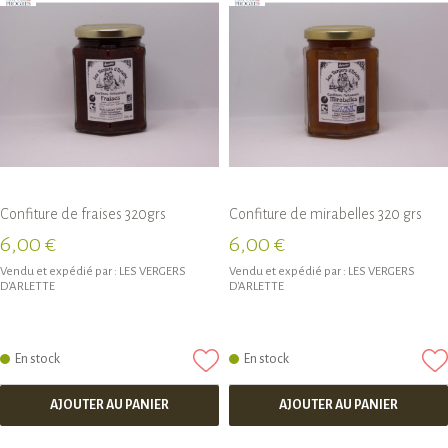
Confiture de fraises 320grs
Confiture de mirabelles 320 grs
6,00 €
6,00 €
Vendu et expédié par :
LES VERGERS
Vendu et expédié par :
LES VERGERS
D'ARLETTE
D'ARLETTE
En stock
En stock
AJOUTER AU PANIER
AJOUTER AU PANIER