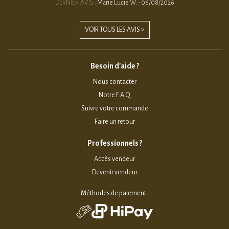
DERNIER AVIS :
Marie Lucie W. - 06/08/2026
VOIR TOUS LES AVIS >
Besoin d'aide ?
Nous contacter
Notre F.A.Q
Suivre votre commande
Faire un retour
Professionnels ?
Accès vendeur
Devenir vendeur
Méthodes de paiement :