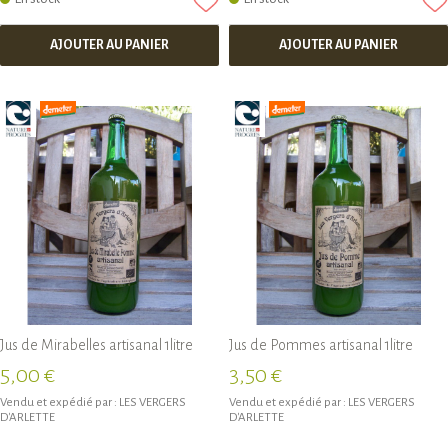
AJOUTER AU PANIER
AJOUTER AU PANIER
Jus de Mirabelles artisanal 1litre
Jus de Pommes artisanal 1litre
5,00 €
3,50 €
Vendu et expédié par :
LES VERGERS
Vendu et expédié par :
LES VERGERS
D'ARLETTE
D'ARLETTE