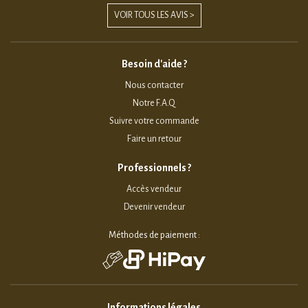
VOIR TOUS LES AVIS >
Besoin d'aide ?
Nous contacter
Notre F.A.Q
Suivre votre commande
Faire un retour
Professionnels ?
Accès vendeur
Devenir vendeur
Méthodes de paiement :
Informations légales