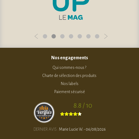
Nos engagements
Qui sommes-nous ?
Charte de sélection des produits
Nos labels
Paiement sécurisé
8.8 / 10
DERNIER AVIS :
Marie Lucie W. - 06/08/2026