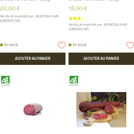
20,00 €
18,00 €
Vendu et expédié par :
AGRICOLA SAN
LORENZO SRL
Vendu et expédié par :
AGRICOLA SAN
LORENZO SRL
En stock
En stock
AJOUTER AU PANIER
AJOUTER AU PANIER