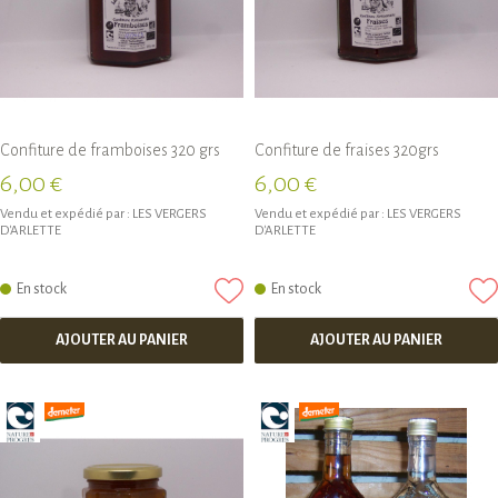
Confiture de framboises 320 grs
Confiture de fraises 320grs
6,00 €
6,00 €
Vendu et expédié par :
LES VERGERS
Vendu et expédié par :
LES VERGERS
D'ARLETTE
D'ARLETTE
En stock
En stock
AJOUTER AU PANIER
AJOUTER AU PANIER