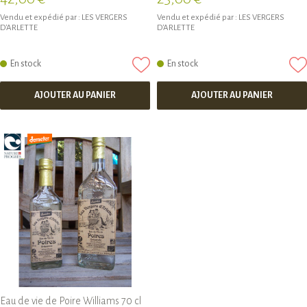
Vendu et expédié par :
LES VERGERS
Vendu et expédié par :
LES VERGERS
D'ARLETTE
D'ARLETTE
En stock
En stock
AJOUTER AU PANIER
AJOUTER AU PANIER
Eau de vie de Poire Williams 70 cl