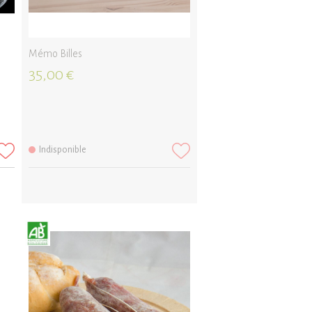
Mémo Billes
35,00 €
Indisponible