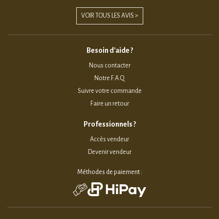
VOIR TOUS LES AVIS >
Besoin d'aide ?
Nous contacter
Notre F.A.Q
Suivre votre commande
Faire un retour
Professionnels ?
Accès vendeur
Devenir vendeur
Méthodes de paiement :