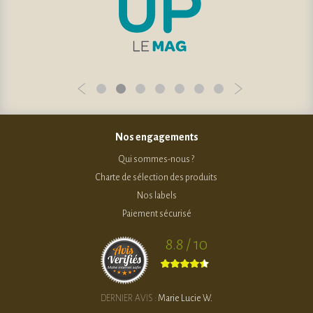
Nos engagements
Qui sommes-nous ?
Charte de sélection des produits
Nos labels
Paiement sécurisé
8.8 / 10
DERNIER AVIS :
Marie Lucie W.