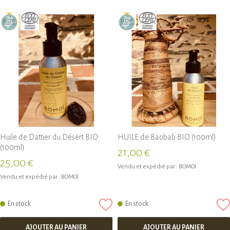
Huile de Dattier du Désert BIO
HUILE de Baobab BIO (100ml)
(100ml)
21,00 €
25,00 €
Vendu et expédié par :
BOMOÏ
Vendu et expédié par :
BOMOÏ
En stock
En stock
AJOUTER AU PANIER
AJOUTER AU PANIER