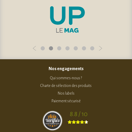
Nos engagements
Qui sommes-nous ?
Charte de sélection des produits
Nos labels
Paiement sécurisé
8.8 / 10