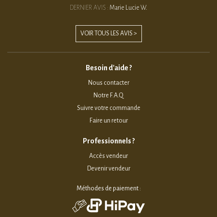
DERNIER AVIS :
Marie Lucie W.
VOIR TOUS LES AVIS >
Besoin d'aide ?
Nous contacter
Notre F.A.Q
Suivre votre commande
Faire un retour
Professionnels ?
Accès vendeur
Devenir vendeur
Méthodes de paiement :