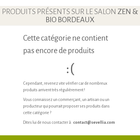
PRODUITS PRÉSENTS SUR LE SALON
ZEN &
BIO BORDEAUX
Cette catégorie ne contient
pas encore de produits
:(
Cependant, revenez vite vérifier car de nombreux
produits arrivent très régulièrement !
Vous connaissez un commerçant, un artisan ou un
producteur qui pourrait proposer ses produits dans
cette catégorie ?
Dites lui de nous contacter à :
contact@sevellia.com