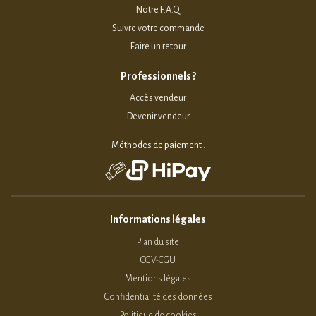
Notre F.A.Q
Suivre votre commande
Faire un retour
Professionnels ?
Accès vendeur
Devenir vendeur
Méthodes de paiement :
Informations légales
Plan du site
CGV-CGU
Mentions légales
Confidentialité des données
Politique de cookies