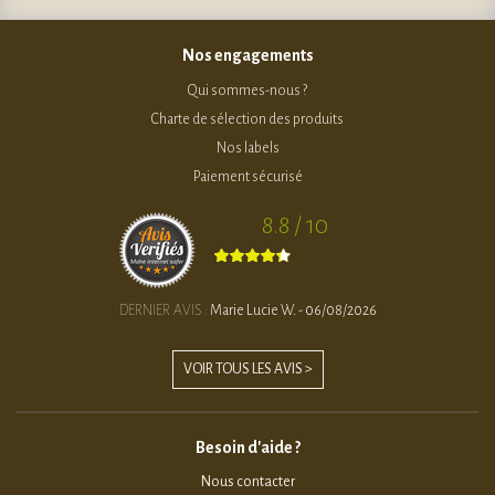
Nos engagements
Qui sommes-nous ?
Charte de sélection des produits
Nos labels
Paiement sécurisé
8.8 / 10
DERNIER AVIS :
Marie Lucie W. - 06/08/2026
VOIR TOUS LES AVIS >
Besoin d'aide ?
Nous contacter