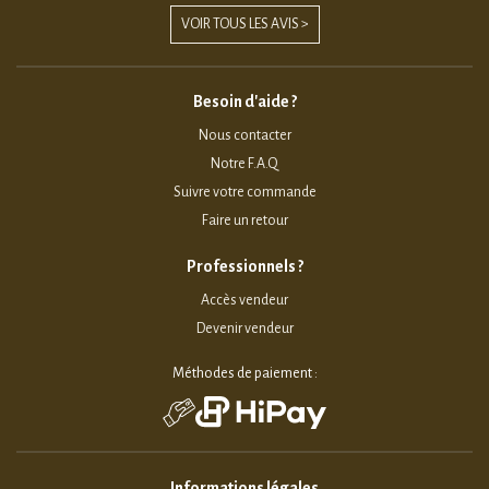
VOIR TOUS LES AVIS >
Besoin d'aide ?
Nous contacter
Notre F.A.Q
Suivre votre commande
Faire un retour
Professionnels ?
Accès vendeur
Devenir vendeur
Méthodes de paiement :
Informations légales