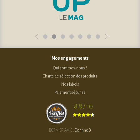
Nos engagements
Qui sommes-nous ?
Charte de sélection des produits
Nos labels
Paiement sécurisé
8.8 / 10
DERNIER AVIS :
Corinne B.